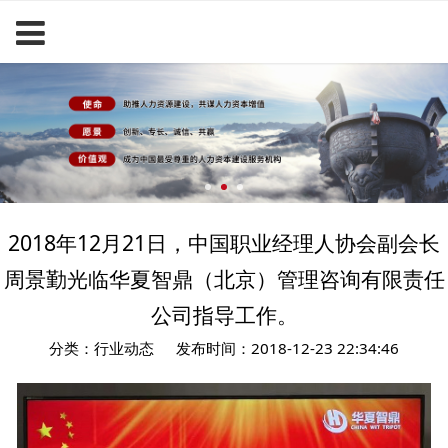
2018年12月21日，中国职业经理人协会副会长
周景勤光临华夏智鼎（北京）管理咨询有限责任
公司指导工作。
分类：行业动态
发布时间：2018-12-23 22:34:46