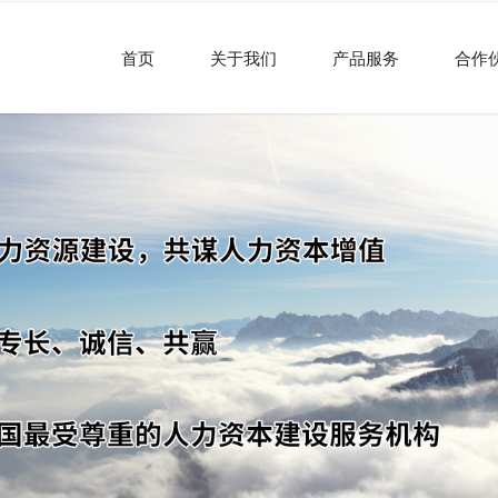
首页
关于我们
产品服务
合作