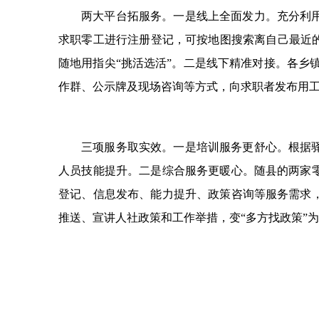
两大平台拓服务。一是线上全面发力。充分利
求职零工进行注册登记，可按地图搜索离自己最近
随地用指尖“挑活选活”。二是线下精准对接。各乡
作群、公示牌及现场咨询等方式，向求职者发布用工
三项服务取实效。一是培训服务更舒心。根据
人员技能提升。二是综合服务更暖心。随县的两家
登记、信息发布、能力提升、政策咨询等服务需求
推送、宣讲人社政策和工作举措，变“多方找政策”为