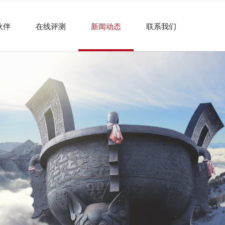
伙伴
在线评测
新闻动态
联系我们