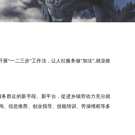
展“一二三步”工作法，让人社服务做“加法”,就业效
服务群众的新手段、新平台，促进乡镇劳动力充分就
询、信息推荐、创业指导、技能培训、劳保维权等多