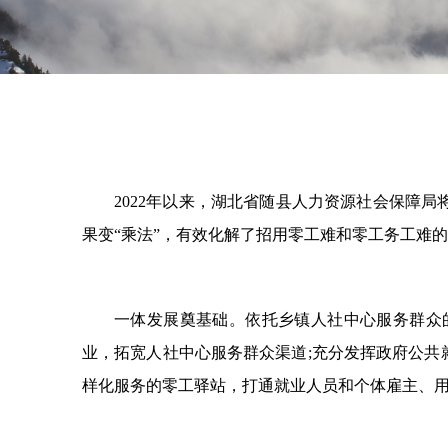
2022年以来，湖北省随县人力资源社会保障局
果变“乘法”，有效化解了招用零工难和零工务工难
一体发展奠基础。依托乡镇人社中心服务群众
业，拓宽人社中心服务群众渠道;充分发挥政府公
样化服务的零工驿站，打通就业人员和个体雇主、