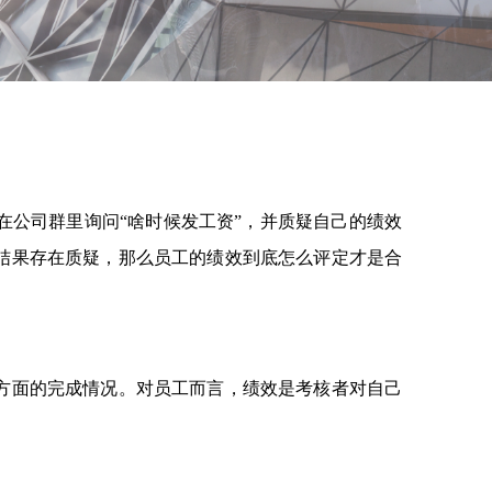
公司群里询问“啥时候发工资”，并质疑自己的绩效
结果存在质疑，那么员工的绩效到底怎么评定才是合
方面的完成情况。对员工而言，绩效是考核者对自己