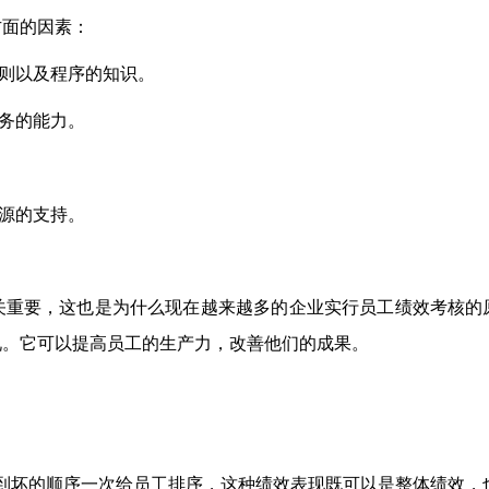
方面的因素：
原则以及程序的知识。
任务的能力。
资源的支持。
关重要，这也是为什么现在越来越多的企业实行员工绩效考核的
况。它可以提高员工的生产力，改善他们的成果。
到坏的顺序一次给员工排序，这种绩效表现既可以是整体绩效，