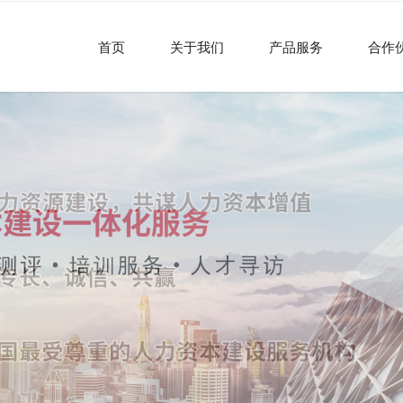
首页
关于我们
产品服务
合作