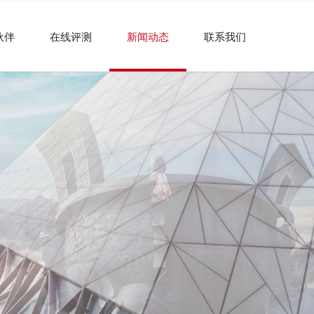
伙伴
在线评测
新闻动态
联系我们