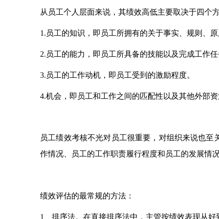
从员工个人层面来说，其绩效高低主要取决于四个
1.员工的知识，即员工所拥有的关于事实、规则、
2.员工的能力，即员工所具备的技能以及完成工作
3.员工的工作动机，即员工受到的激励程度。
4.机会，即员工和工作之间的匹配性以及其他外部
员工绩效考核不光对员工很重要，对组织来说也至
作情况、员工的工作职责履行程度和员工的发展情
绩效评估的最常规的方法：
1、排序法。在直接排序法中，主管按绩效表现从好