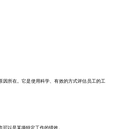
原因所在。它是使用科学、有效的方式评估员工的工
也可以是某项特定工作的绩效。