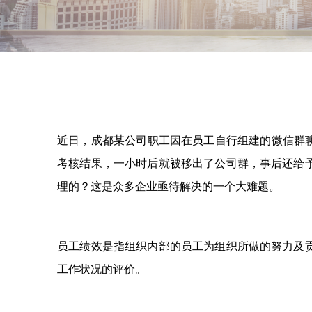
近日，成都某公司职工因在员工自行组建的微信群
考核结果，一小时后就被移出了公司群，事后还给
理的？这是众多企业亟待解决的一个大难题。
员工绩效是指组织内部的员工为组织所做的努力及
工作状况的评价。