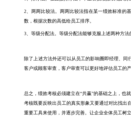
2、两两比较法。两两比较法指在某一绩效标准的基
数，根据次数的高低给员工排序。
3、等级分配法。等级分配法能够克服上述两种方法
除了上述方法外还可以从员工的影响圈即经理、同
客户或顾客审查，客户审查可以更好地评估员工的
总之，绩效考核必须建立在“共赢”的基础之上，也
考核既要反映出员工的真实形象又要通过对比找出
重要工具来使用，并逐步完善。让企业全体员工树