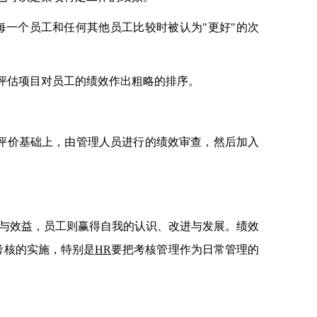
每一个员工和任何其他员工比较时被认为"更好"的次
评估项目对员工的绩效作出粗略的排序。
评价基础上，由管理人员进行的绩效审查，然后加入
理与效益，员工则赢得自我的认识、改进与发展。绩效
考核的实施，特别是
HR
要把考核管理作为日常管理的